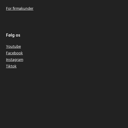
For firmakunder
Følg os
Youtube
Facebook
Instagram
Tiktok