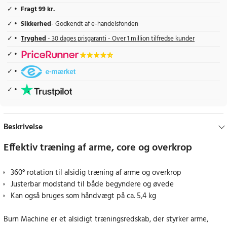
Fragt 99 kr.
Sikkerhed
- Godkendt af e-handelsfonden
Tryghed
- 30 dages prisgaranti - Over 1 million tilfredse kunder
Beskrivelse
Effektiv træning af arme, core og overkrop
360° rotation til alsidig træning af arme og overkrop
Justerbar modstand til både begyndere og øvede
Kan også bruges som håndvægt på ca. 5,4 kg
Burn Machine er et alsidigt træningsredskab, der styrker arme,