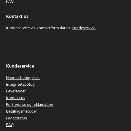
FAQ
Kontakt os
Kundeservice via kontaktformularen:
Kundeservice
Kundeservice
Handelsbetingelser
Integritetspolicy
Leverancer
Kontakt os
Fortrydelse og reklamation
Betalingsmetoder
Lagerstatus
FAQ