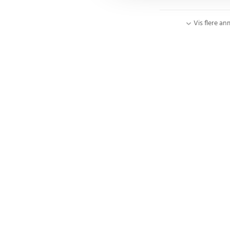
Vis flere an