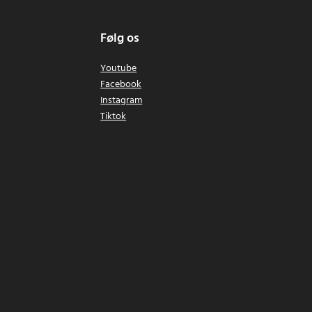
Følg os
Youtube
Facebook
Instagram
Tiktok