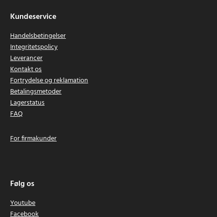
Kundeservice
Handelsbetingelser
Integritetspolicy
Leverancer
Kontakt os
Fortrydelse og reklamation
Betalingsmetoder
Lagerstatus
FAQ
For firmakunder
Følg os
Youtube
Facebook