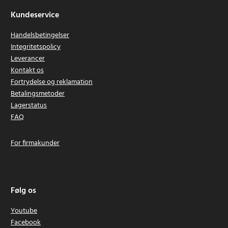
Kundeservice
Handelsbetingelser
Integritetspolicy
Leverancer
Kontakt os
Fortrydelse og reklamation
Betalingsmetoder
Lagerstatus
FAQ
For firmakunder
Følg os
Youtube
Facebook