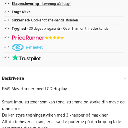
Ekspreslevering
- Levering på 1 dag*
Fragt 49 kr
Sikkerhed
- Godkendt af e-handelsfonden
Tryghed
- 30 dages prisgaranti - Over 1 million tilfredse kunder
Beskrivelse
EMS Mavetræner med LCD-display
Smart impulstræner som kan tone, stramme og styrke din mave og
dine arme.
Du kan styre træningsstyrken med 3 knapper på maskinen
Alt du behøver at gøre, er at sætte puderne på din krop og lade