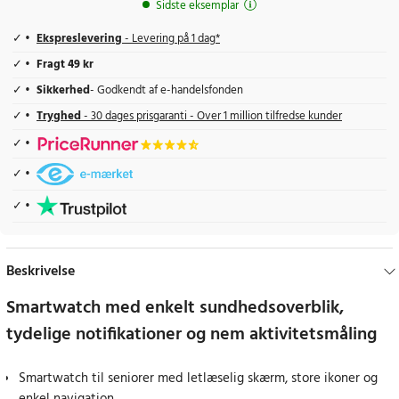
Sidste eksemplar
Ekspreslevering
- Levering på 1 dag*
Fragt 49 kr
Sikkerhed
- Godkendt af e-handelsfonden
Tryghed
- 30 dages prisgaranti - Over 1 million tilfredse kunder
Beskrivelse
Smartwatch med enkelt sundhedsoverblik,
tydelige notifikationer og nem aktivitetsmåling
Smartwatch til seniorer med letlæselig skærm, store ikoner og