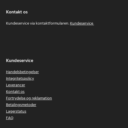
Kontakt os
Kundeservice via kontaktformularen:
Kundeservice
Kundeservice
Handelsbetingelser
Integritetspolicy
Leverancer
Kontakt os
Fortrydelse og reklamation
Betalingsmetoder
Lagerstatus
FAQ