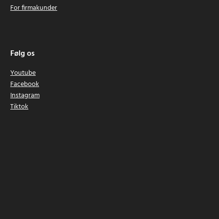
For firmakunder
Følg os
Youtube
Facebook
Instagram
Tiktok