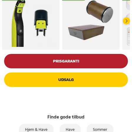
PRISGARANTI
UDSALG
Finde gode tilbud
Hjem & Have
Have
Sommer