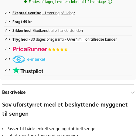
Findes på lager, Leveres i løbet af 1-2 hverdage
Ekspreslevering
- Levering på 1 dag*
Fragt 49 kr
Sikkerhed
- Godkendt af e-handelsfonden
Tryghed
- 30 dages prisgaranti - Over 1 million tilfredse kunder
Beskrivelse
Sov uforstyrret med et beskyttende myggenet
til sengen
Passer til både enkeltsenge og dobbeltsenge