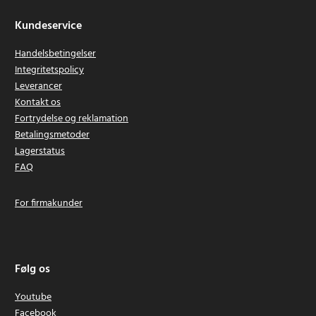
Kundeservice
Handelsbetingelser
Integritetspolicy
Leverancer
Kontakt os
Fortrydelse og reklamation
Betalingsmetoder
Lagerstatus
FAQ
For firmakunder
Følg os
Youtube
Facebook