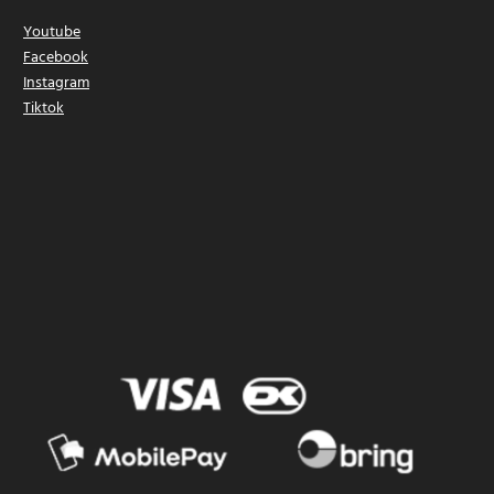
Youtube
Facebook
Instagram
Tiktok