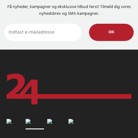
Få nyheder, kampagner og eksklusive tilbud først! Tilmeld dig vores
nyhedsbrev og SMS-kampagner.
OK