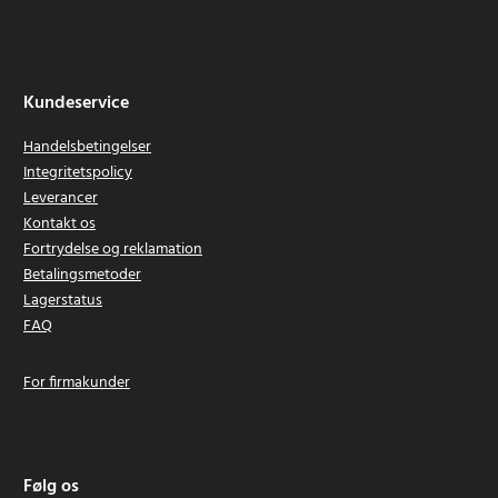
Kundeservice
Handelsbetingelser
Integritetspolicy
Leverancer
Kontakt os
Fortrydelse og reklamation
Betalingsmetoder
Lagerstatus
FAQ
For firmakunder
Følg os