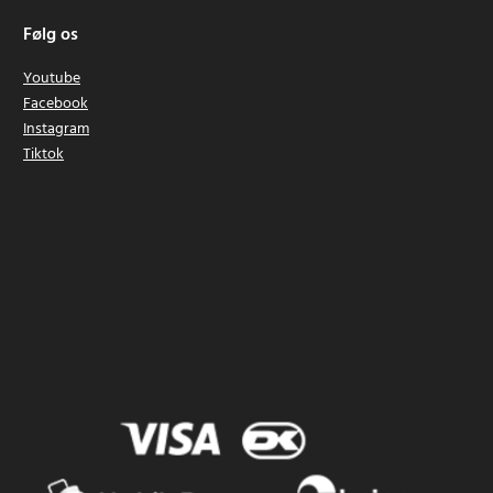
Følg os
Youtube
Facebook
Instagram
Tiktok