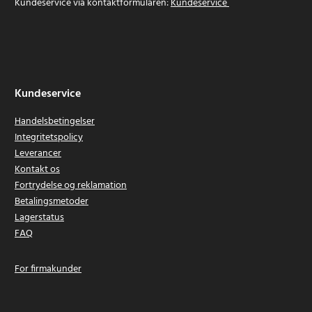
Kundeservice via kontaktformularen:
Kundeservice
Kundeservice
Handelsbetingelser
Integritetspolicy
Leverancer
Kontakt os
Fortrydelse og reklamation
Betalingsmetoder
Lagerstatus
FAQ
For firmakunder