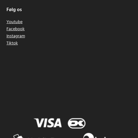
Følg os
Youtube
Facebook
Instagram
Tiktok