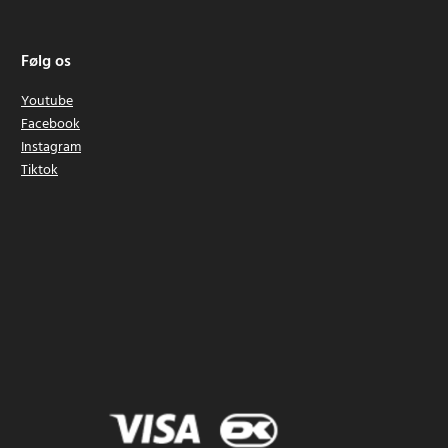
Følg os
Youtube
Facebook
Instagram
Tiktok