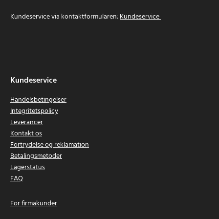
Kundeservice via kontaktformularen:
Kundeservice
Kundeservice
Handelsbetingelser
Integritetspolicy
Leverancer
Kontakt os
Fortrydelse og reklamation
Betalingsmetoder
Lagerstatus
FAQ
For firmakunder