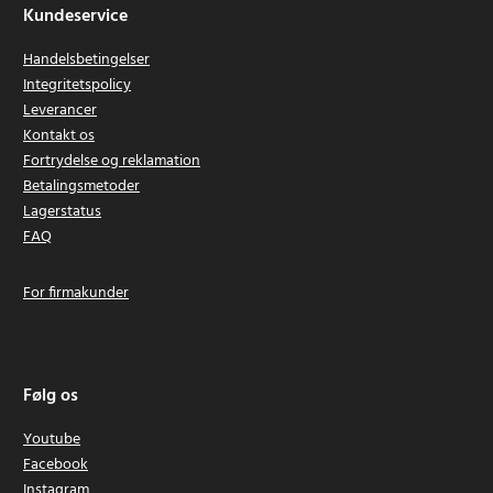
Kundeservice
Handelsbetingelser
Integritetspolicy
Leverancer
Kontakt os
Fortrydelse og reklamation
Betalingsmetoder
Lagerstatus
FAQ
For firmakunder
Følg os
Youtube
Facebook
Instagram