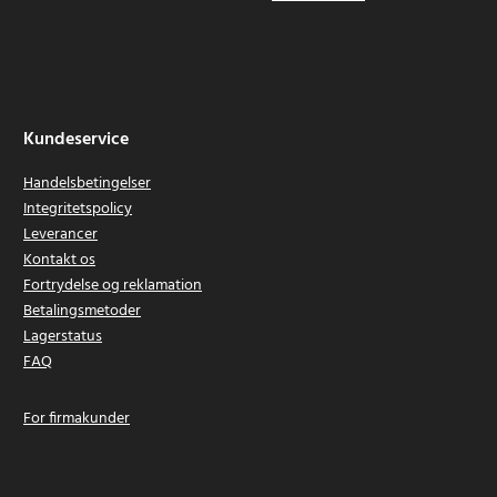
Kundeservice
Handelsbetingelser
Integritetspolicy
Leverancer
Kontakt os
Fortrydelse og reklamation
Betalingsmetoder
Lagerstatus
FAQ
For firmakunder