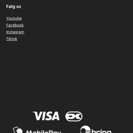
Følg os
Youtube
Facebook
Instagram
Tiktok