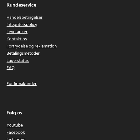
Kundeservice
Handelsbetingelser
Integritetspolicy
Leverancer
Kontakt os
Fortrydelse og reklamation
Betalingsmetoder
Lagerstatus
FAQ
For firmakunder
Følg os
Youtube
Facebook
Instagram