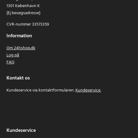
1301 København K
(Ej besøgsadresse)
CVR-nummer 33573359
Information
Om 24hshop.dk
Log på
FAQ
Kontakt os
Kundeservice via kontaktformularen:
Kundeservice
Kundeservice