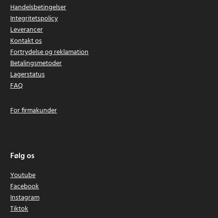
Handelsbetingelser
Integritetspolicy
Leverancer
Kontakt os
Fortrydelse og reklamation
Betalingsmetoder
Lagerstatus
FAQ
For firmakunder
Følg os
Youtube
Facebook
Instagram
Tiktok