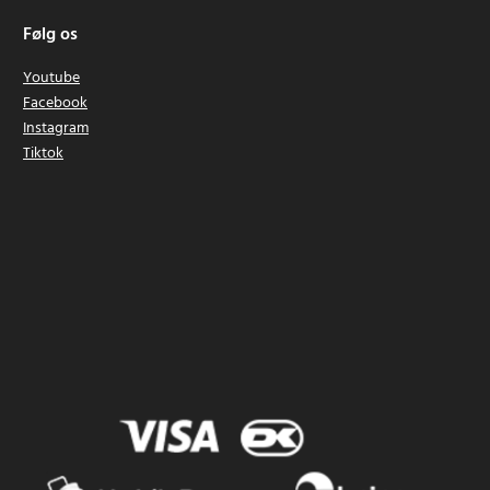
Følg os
Youtube
Facebook
Instagram
Tiktok