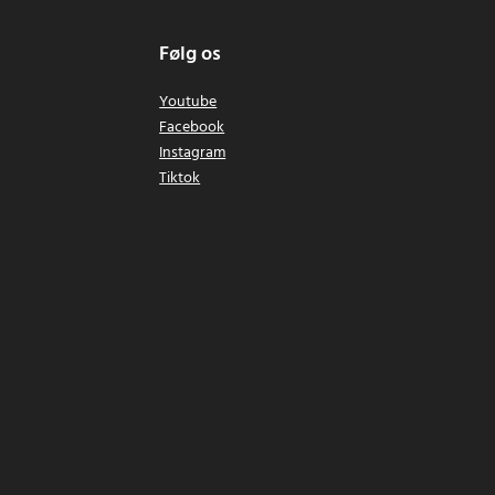
Følg os
Youtube
Facebook
Instagram
Tiktok