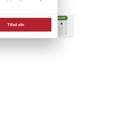
BESTSELLERE
Tillad alle