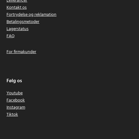
Leverancer
Kontakt os
Fortrydelse og reklamation
Betalingsmetoder
Lagerstatus
FAQ
For firmakunder
Følg os
Youtube
Facebook
Instagram
Tiktok