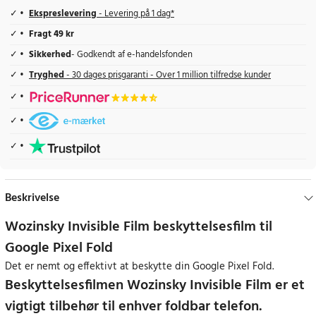
Ekspreslevering
- Levering på 1 dag*
Fragt 49 kr
Sikkerhed
- Godkendt af e-handelsfonden
Tryghed
- 30 dages prisgaranti - Over 1 million tilfredse kunder
Beskrivelse
Wozinsky Invisible Film beskyttelsesfilm til
Google Pixel Fold
Det er nemt og effektivt at beskytte din Google Pixel Fold.
Beskyttelsesfilmen Wozinsky Invisible Film er et
vigtigt tilbehør til enhver foldbar telefon.