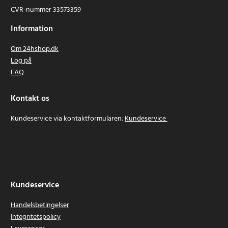
CVR-nummer 33573359
Information
Om 24hshop.dk
Log på
FAQ
Kontakt os
Kundeservice via kontaktformularen:
Kundeservice
Kundeservice
Handelsbetingelser
Integritetspolicy