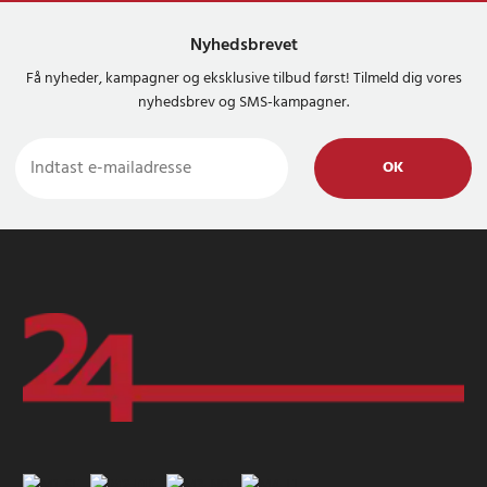
Nyhedsbrevet
Få nyheder, kampagner og eksklusive tilbud først! Tilmeld dig vores
nyhedsbrev og SMS-kampagner.
OK