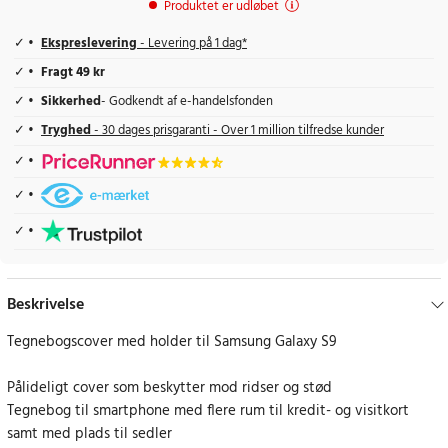
Produktet er udløbet
Ekspreslevering
- Levering på 1 dag*
Fragt 49 kr
Sikkerhed
- Godkendt af e-handelsfonden
Tryghed
- 30 dages prisgaranti - Over 1 million tilfredse kunder
Beskrivelse
Tegnebogscover med holder til Samsung Galaxy S9
Pålideligt cover som beskytter mod ridser og stød
Tegnebog til smartphone med flere rum til kredit- og visitkort
samt med plads til sedler