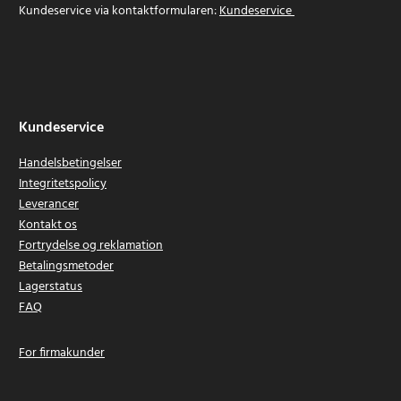
Kundeservice via kontaktformularen:
Kundeservice
Kundeservice
Handelsbetingelser
Integritetspolicy
Leverancer
Kontakt os
Fortrydelse og reklamation
Betalingsmetoder
Lagerstatus
FAQ
For firmakunder