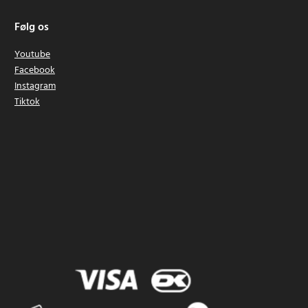
Følg os
Youtube
Facebook
Instagram
Tiktok