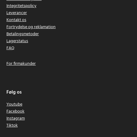
Integritetspolicy
Leverancer
Kontakt os
Fortrydelse og reklamation
Betalingsmetoder
Lagerstatus
FAQ
For firmakunder
Følg os
Youtube
Facebook
Instagram
Tiktok