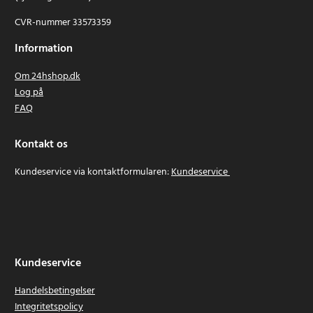
CVR-nummer 33573359
Information
Om 24hshop.dk
Log på
FAQ
Kontakt os
Kundeservice via kontaktformularen:
Kundeservice
Kundeservice
Handelsbetingelser
Integritetspolicy