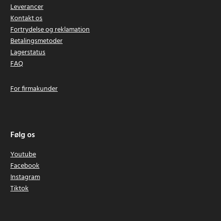
Leverancer
Kontakt os
Fortrydelse og reklamation
Betalingsmetoder
Lagerstatus
FAQ
For firmakunder
Følg os
Youtube
Facebook
Instagram
Tiktok