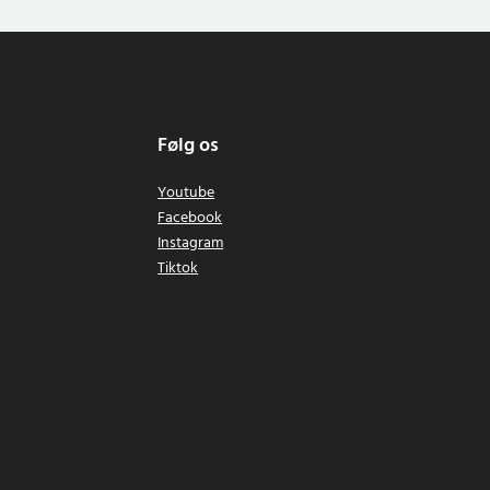
Følg os
Youtube
Facebook
Instagram
Tiktok