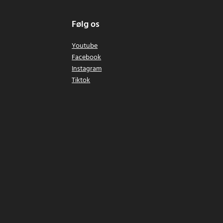
Følg os
Youtube
Facebook
Instagram
Tiktok