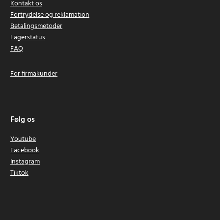
Kontakt os
Fortrydelse og reklamation
Betalingsmetoder
Lagerstatus
FAQ
For firmakunder
Følg os
Youtube
Facebook
Instagram
Tiktok