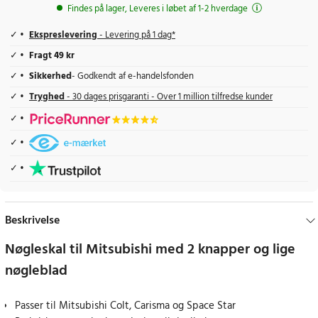
Findes på lager, Leveres i løbet af 1-2 hverdage
Ekspreslevering
- Levering på 1 dag*
Fragt 49 kr
Sikkerhed
- Godkendt af e-handelsfonden
Tryghed
- 30 dages prisgaranti - Over 1 million tilfredse kunder
Beskrivelse
Nøgleskal til Mitsubishi med 2 knapper og lige
nøgleblad
Passer til Mitsubishi Colt, Carisma og Space Star