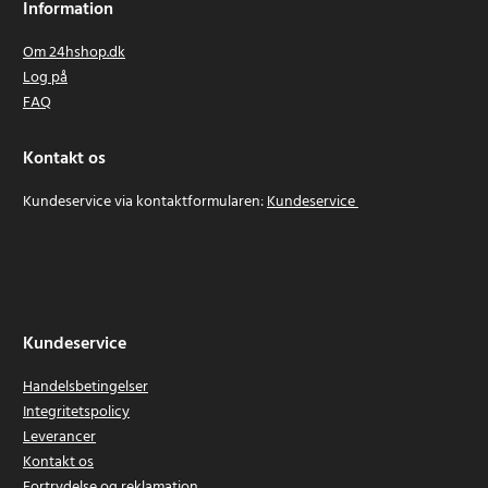
Information
Om 24hshop.dk
Log på
FAQ
Kontakt os
Kundeservice via kontaktformularen:
Kundeservice
Kundeservice
Handelsbetingelser
Integritetspolicy
Leverancer
Kontakt os
Fortrydelse og reklamation