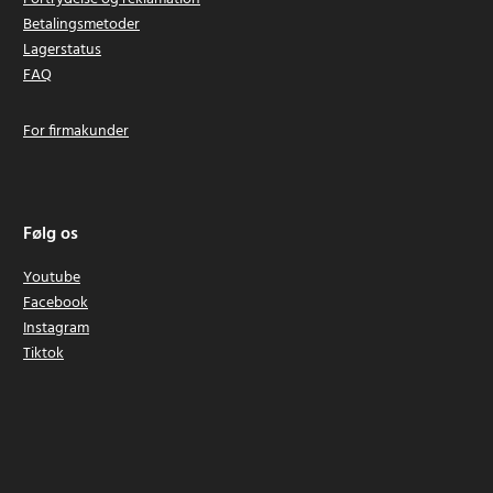
Betalingsmetoder
Lagerstatus
FAQ
For firmakunder
Følg os
Youtube
Facebook
Instagram
Tiktok