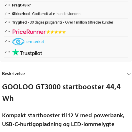
Fragt 49 kr
Sikkerhed
- Godkendt af e-handelsfonden
Tryghed
- 30 dages prisgaranti - Over 1 million tilfredse kunder
Beskrivelse
GOOLOO GT3000 startbooster 44,4
Wh
Kompakt startbooster til 12 V med powerbank,
USB-C-hurtigopladning og LED-lommelygte