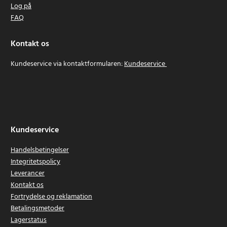
Log på
FAQ
Kontakt os
Kundeservice via kontaktformularen:
Kundeservice
Kundeservice
Handelsbetingelser
Integritetspolicy
Leverancer
Kontakt os
Fortrydelse og reklamation
Betalingsmetoder
Lagerstatus