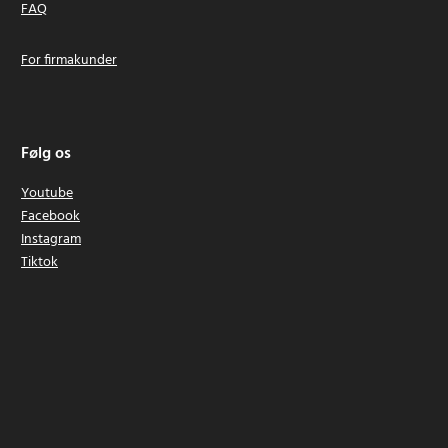
FAQ
For firmakunder
Følg os
Youtube
Facebook
Instagram
Tiktok