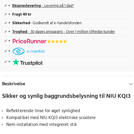
Ekspreslevering
- Levering på 1 dag*
Fragt 49 kr
Sikkerhed
- Godkendt af e-handelsfonden
Tryghed
- 30 dages prisgaranti - Over 1 million tilfredse kunder
Beskrivelse
Sikker og synlig baggrundsbelysning til NIU KQI3
Reflekterende linse for øget synlighed
Kompatibel med NIU KQI3 elektriske scootere
Nem installation med integreret stik