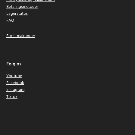
Betalingsmetoder
Lagerstatus
FAQ
For firmakunder
Følg os
Youtube
Facebook
Instagram
Tiktok