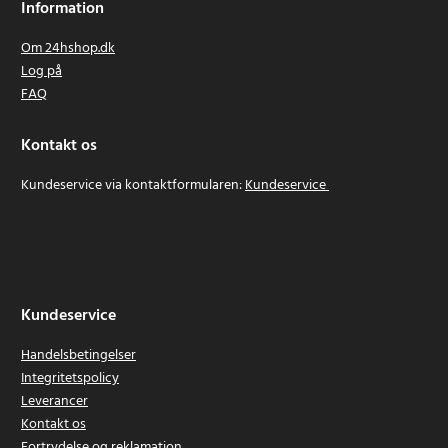
Information
Om 24hshop.dk
Log på
FAQ
Kontakt os
Kundeservice via kontaktformularen:
Kundeservice
Kundeservice
Handelsbetingelser
Integritetspolicy
Leverancer
Kontakt os
Fortrydelse og reklamation