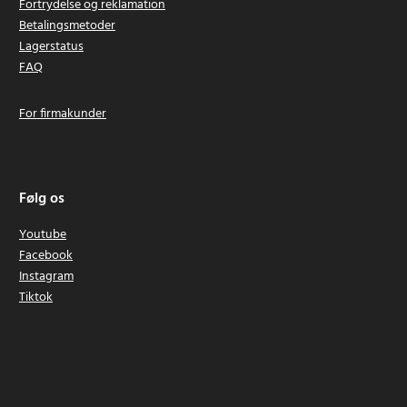
Fortrydelse og reklamation
Betalingsmetoder
Lagerstatus
FAQ
For firmakunder
Følg os
Youtube
Facebook
Instagram
Tiktok