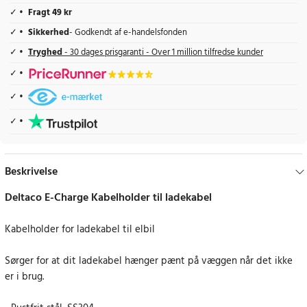
Fragt 49 kr
Sikkerhed
- Godkendt af e-handelsfonden
Tryghed
- 30 dages prisgaranti - Over 1 million tilfredse kunder
Beskrivelse
Deltaco E-Charge Kabelholder til ladekabel
Kabelholder for ladekabel til elbil
Sørger for at dit ladekabel hænger pænt på væggen når det ikke
er i brug.