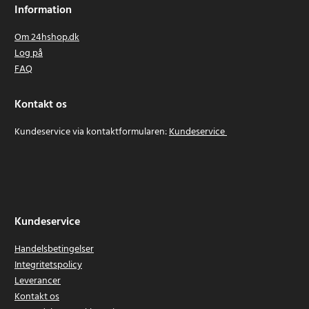
Information
Om 24hshop.dk
Log på
FAQ
Kontakt os
Kundeservice via kontaktformularen:
Kundeservice
Kundeservice
Handelsbetingelser
Integritetspolicy
Leverancer
Kontakt os