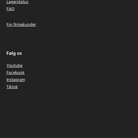
Lagerstatus
FAQ
For firmakunder
Følg os
Youtube
Facebook
Instagram
Tiktok