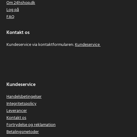
Om 24hshop.dk
Log på
FAQ
Kontakt os
Kundeservice via kontaktformularen:
Kundeservice
Kundeservice
Handelsbetingelser
Integritetspolicy
Leverancer
Kontakt os
Fortrydelse og reklamation
Betalingsmetoder