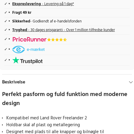
Ekspreslevering
- Levering på 1 dag*
Fragt 49 kr
Sikkerhed
- Godkendt af e-handelsfonden
Tryghed
- 30 dages prisgaranti - Over 1 million tilfredse kunder
Beskrivelse
Perfekt pasform og fuld funktion med moderne
design
Kompatibel med Land Rover Freelander 2
Holdbar skal af plast og metallegering
Designet med plads til alle knapper og bilnøgle til