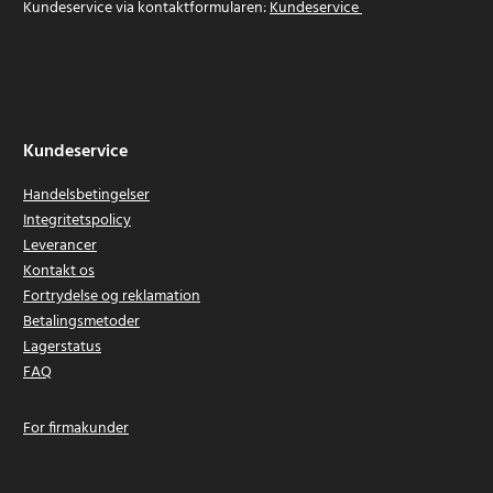
Kundeservice via kontaktformularen:
Kundeservice
Kundeservice
Handelsbetingelser
Integritetspolicy
Leverancer
Kontakt os
Fortrydelse og reklamation
Betalingsmetoder
Lagerstatus
FAQ
For firmakunder