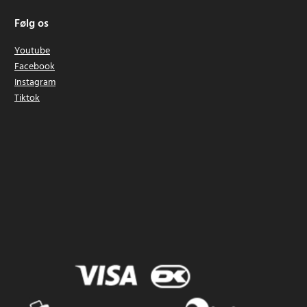
Følg os
Youtube
Facebook
Instagram
Tiktok