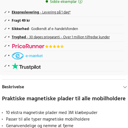
Sidste eksemplar
Ekspreslevering
- Levering på 1 dag*
Fragt 49 kr
Sikkerhed
- Godkendt af e-handelsfonden
Tryghed
- 30 dages prisgaranti - Over 1 million tilfredse kunder
Beskrivelse
Praktiske magnetiske plader til alle mobilholdere
10 ekstra magnetiske plader med 3M klæbepuder
Passer til alle typer magnetiske mobilholdere
Genanvendelige og nemme at fjerne