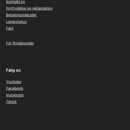
Kontakt os
Fortrydelse og reklamation
Betalingsmetoder
Lagerstatus
FAQ
For firmakunder
Følg os
Youtube
Facebook
Instagram
Tiktok