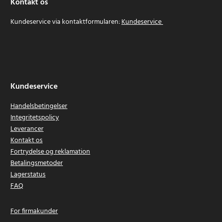
Kontakt os
Kundeservice via kontaktformularen:
Kundeservice
Kundeservice
Handelsbetingelser
Integritetspolicy
Leverancer
Kontakt os
Fortrydelse og reklamation
Betalingsmetoder
Lagerstatus
FAQ
For firmakunder