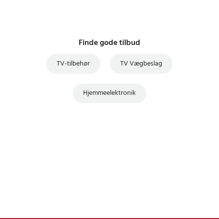
Finde gode tilbud
TV-tilbehør
TV Vægbeslag
Hjemmeelektronik