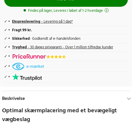
Findes på lager, Leveres i løbet af 1-2 hverdage
Ekspreslevering
- Levering på 1 dag*
Fragt 99 kr.
Sikkerhed
- Godkendt af e-handelsfonden
Tryghed
- 30 dages prisgaranti - Over 1 million tilfredse kunder
Beskrivelse
Optimal skærmplacering med et bevægeligt
vægbeslag