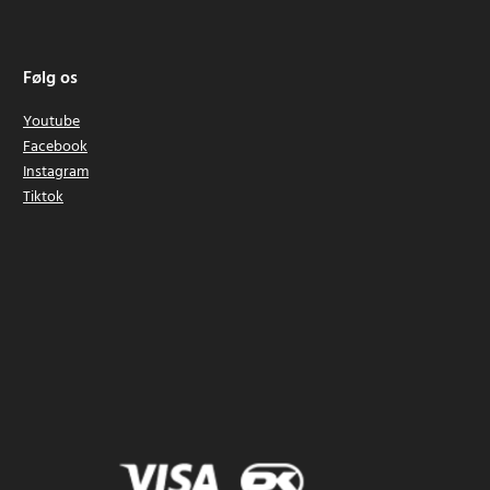
Følg os
Youtube
Facebook
Instagram
Tiktok