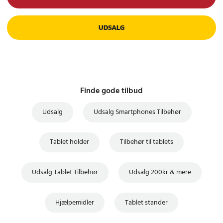
UDSALG
Finde gode tilbud
Udsalg
Udsalg Smartphones Tilbehør
Tablet holder
Tilbehør til tablets
Udsalg Tablet Tilbehør
Udsalg 200kr & mere
Hjælpemidler
Tablet stander