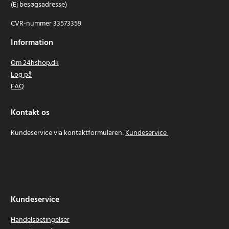
(Ej besøgsadresse)
CVR-nummer 33573359
Information
Om 24hshop.dk
Log på
FAQ
Kontakt os
Kundeservice via kontaktformularen:
Kundeservice
Kundeservice
Handelsbetingelser