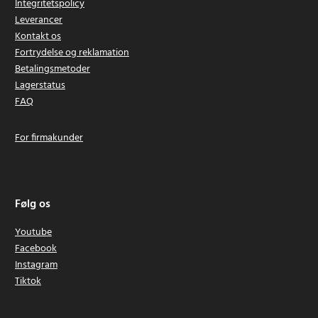
Integritetspolicy
Leverancer
Kontakt os
Fortrydelse og reklamation
Betalingsmetoder
Lagerstatus
FAQ
For firmakunder
Følg os
Youtube
Facebook
Instagram
Tiktok