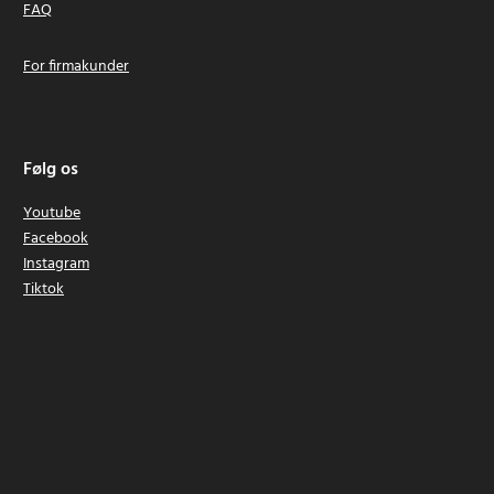
FAQ
For firmakunder
Følg os
Youtube
Facebook
Instagram
Tiktok