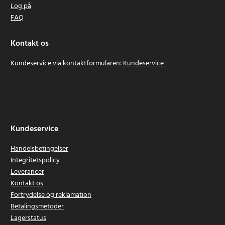
Log på
FAQ
Kontakt os
Kundeservice via kontaktformularen:
Kundeservice
Kundeservice
Handelsbetingelser
Integritetspolicy
Leverancer
Kontakt os
Fortrydelse og reklamation
Betalingsmetoder
Lagerstatus