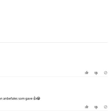
Kan anbefales som gave 👍😁