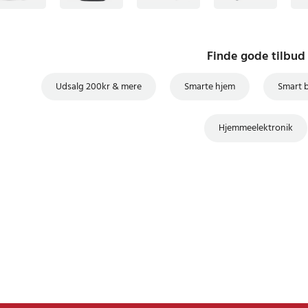
Finde gode tilbud
Udsalg 200kr & mere
Smarte hjem
Smart 
Hjemmeelektronik