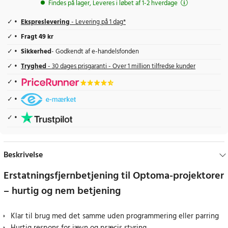
Findes på lager, Leveres i løbet af 1-2 hverdage
Ekspreslevering
- Levering på 1 dag*
Fragt 49 kr
Sikkerhed
- Godkendt af e-handelsfonden
Tryghed
- 30 dages prisgaranti - Over 1 million tilfredse kunder
Beskrivelse
Erstatningsfjernbetjening til Optoma-projektorer
– hurtig og nem betjening
Klar til brug med det samme uden programmering eller parring