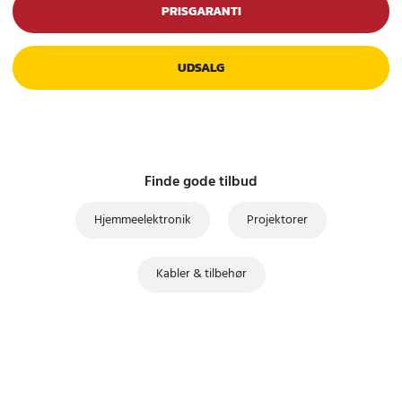
PRISGARANTI
UDSALG
Finde gode tilbud
Hjemmeelektronik
Projektorer
Kabler & tilbehør