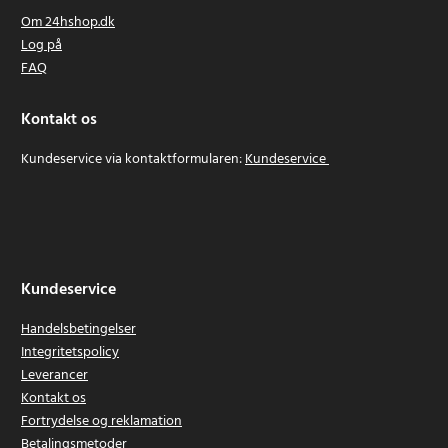
Om 24hshop.dk
Log på
FAQ
Kontakt os
Kundeservice via kontaktformularen:
Kundeservice
Kundeservice
Handelsbetingelser
Integritetspolicy
Leverancer
Kontakt os
Fortrydelse og reklamation
Betalingsmetoder