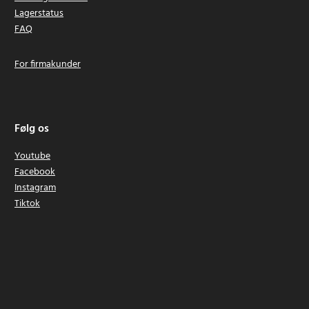
Lagerstatus
FAQ
For firmakunder
Følg os
Youtube
Facebook
Instagram
Tiktok