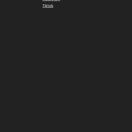
Tiktok