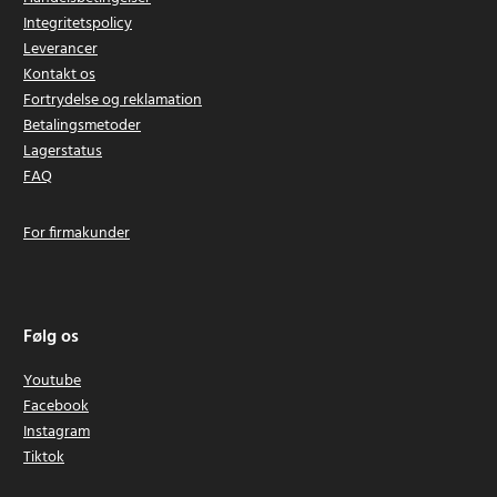
Integritetspolicy
Leverancer
Kontakt os
Fortrydelse og reklamation
Betalingsmetoder
Lagerstatus
FAQ
For firmakunder
Følg os
Youtube
Facebook
Instagram
Tiktok