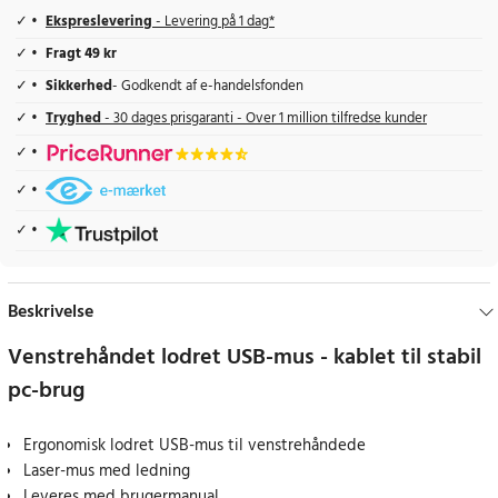
Ekspreslevering
- Levering på 1 dag*
Fragt 49 kr
Sikkerhed
- Godkendt af e-handelsfonden
Tryghed
- 30 dages prisgaranti - Over 1 million tilfredse kunder
Beskrivelse
Venstrehåndet lodret USB-mus - kablet til stabil
pc-brug
Ergonomisk lodret USB-mus til venstrehåndede
Laser-mus med ledning
Leveres med brugermanual