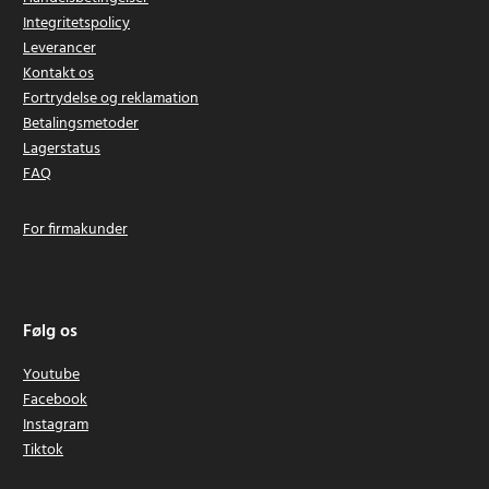
Integritetspolicy
Leverancer
Kontakt os
Fortrydelse og reklamation
Betalingsmetoder
Lagerstatus
FAQ
For firmakunder
Følg os
Youtube
Facebook
Instagram
Tiktok