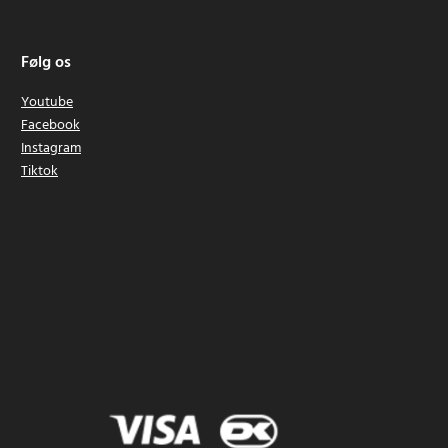
Følg os
Youtube
Facebook
Instagram
Tiktok