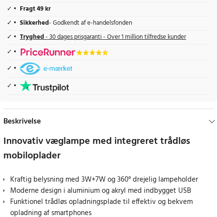
Fragt 49 kr
Sikkerhed
- Godkendt af e-handelsfonden
Tryghed
- 30 dages prisgaranti - Over 1 million tilfredse kunder
Beskrivelse
Innovativ væglampe med integreret trådløs
mobiloplader
Kraftig belysning med 3W+7W og 360° drejelig lampeholder
Moderne design i aluminium og akryl med indbygget USB
Funktionel trådløs opladningsplade til effektiv og bekvem
opladning af smartphones