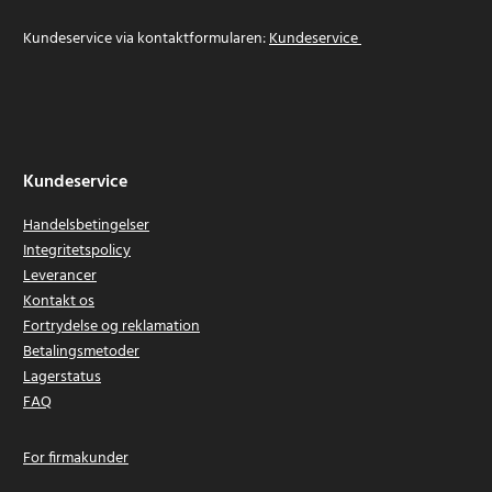
Kundeservice via kontaktformularen:
Kundeservice
Kundeservice
Handelsbetingelser
Integritetspolicy
Leverancer
Kontakt os
Fortrydelse og reklamation
Betalingsmetoder
Lagerstatus
FAQ
For firmakunder