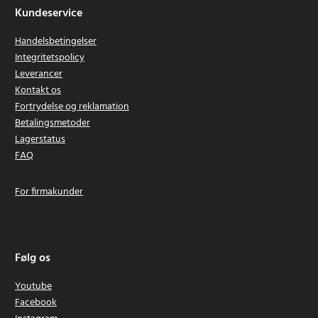
Kundeservice
Handelsbetingelser
Integritetspolicy
Leverancer
Kontakt os
Fortrydelse og reklamation
Betalingsmetoder
Lagerstatus
FAQ
For firmakunder
Følg os
Youtube
Facebook