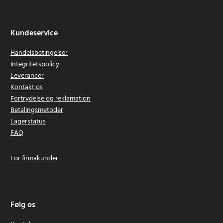
Kundeservice
Handelsbetingelser
Integritetspolicy
Leverancer
Kontakt os
Fortrydelse og reklamation
Betalingsmetoder
Lagerstatus
FAQ
For firmakunder
Følg os