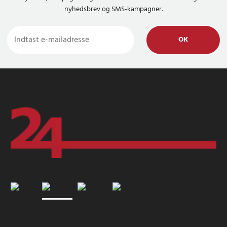
nyhedsbrev og SMS-kampagner.
OK