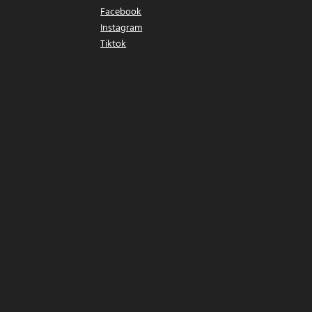
Facebook
Instagram
Tiktok