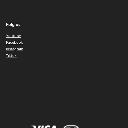
Følg os
Youtube
Facebook
Instagram
Tiktok