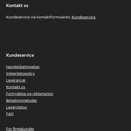
Kontakt os
Kundeservice via kontaktformularen:
Kundeservice
Kundeservice
Handelsbetingelser
Integritetspolicy
Leverancer
Kontakt os
Fortrydelse og reklamation
Betalingsmetoder
Lagerstatus
FAQ
For firmakunder