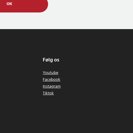
OK
Følg os
Youtube
Facebook
Instagram
Tiktok