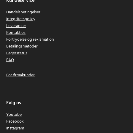
Kundeservice
Handelsbetingelser
Integritetspolicy
Leverancer
Kontakt os
Fortrydelse og reklamation
Betalingsmetoder
Lagerstatus
FAQ
For firmakunder
Følg os
Youtube
Facebook
Instagram