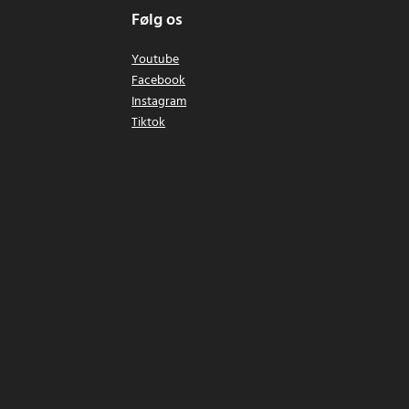
Følg os
Youtube
Facebook
Instagram
Tiktok