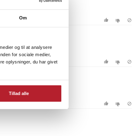
Om
 medier og til at analysere
nden for sociale medier,
e oplysninger, du har givet
Tillad alle