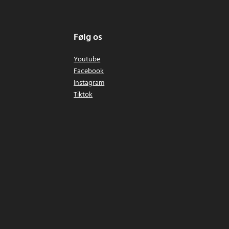
Følg os
Youtube
Facebook
Instagram
Tiktok