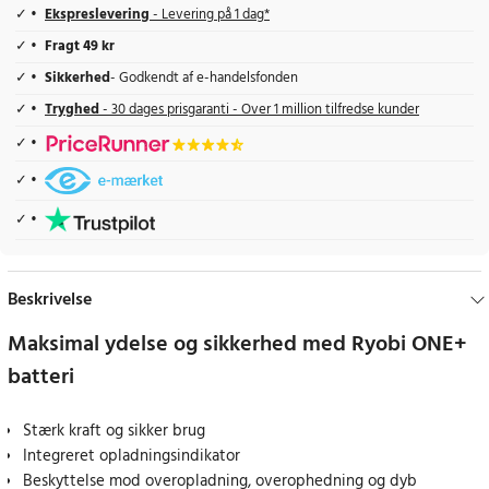
Ekspreslevering
- Levering på 1 dag*
Fragt 49 kr
Sikkerhed
- Godkendt af e-handelsfonden
Tryghed
- 30 dages prisgaranti - Over 1 million tilfredse kunder
Beskrivelse
Maksimal ydelse og sikkerhed med Ryobi ONE+
batteri
Stærk kraft og sikker brug
Integreret opladningsindikator
Beskyttelse mod overopladning, overophedning og dyb