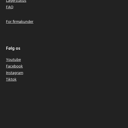
Lagerstatus
FAQ
For firmakunder
Følg os
Youtube
Facebook
Instagram
Tiktok