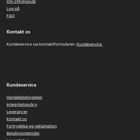
Om 24hshop.dk
Log på
FAQ
Kontakt os
Kundeservice via kontaktformularen:
Kundeservice
Kundeservice
Handelsbetingelser
Integritetspolicy
Leverancer
Kontakt os
Fortrydelse og reklamation
Betalingsmetoder