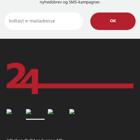
nyhedsbrev og SMS-kampagner.
OK