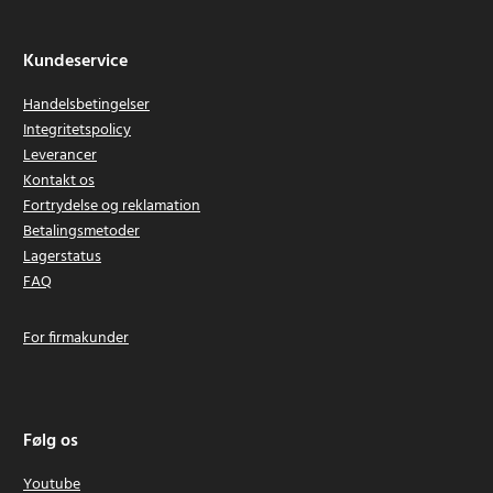
Kundeservice
Handelsbetingelser
Integritetspolicy
Leverancer
Kontakt os
Fortrydelse og reklamation
Betalingsmetoder
Lagerstatus
FAQ
For firmakunder
Følg os
Youtube