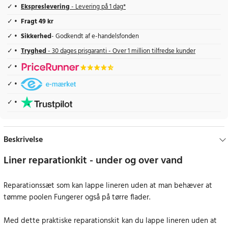
Ekspreslevering
- Levering på 1 dag*
Fragt 49 kr
Sikkerhed
- Godkendt af e-handelsfonden
Tryghed
- 30 dages prisgaranti - Over 1 million tilfredse kunder
Beskrivelse
Liner reparationkit - under og over vand
Reparationssæt som kan lappe lineren uden at man behæver at
tømme poolen Fungerer også på tørre flader.
Med dette praktiske reparationskit kan du lappe lineren uden at