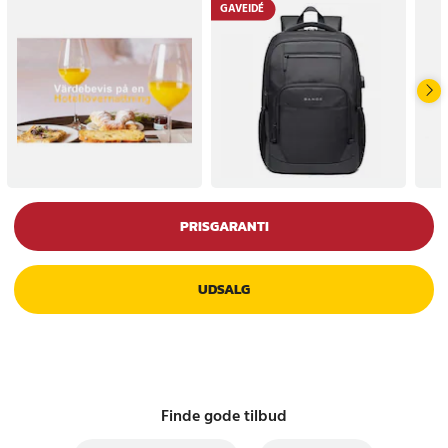
GAVEIDÉ
PRISGARANTI
UDSALG
Finde gode tilbud